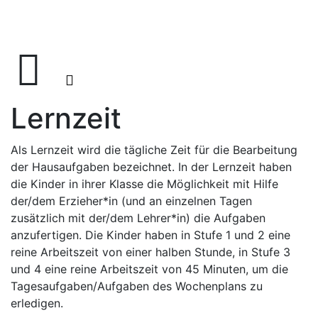
Lernzeit
Als Lernzeit wird die tägliche Zeit für die Bearbeitung
der Hausaufgaben bezeichnet. In der Lernzeit haben
die Kinder in ihrer Klasse die Möglichkeit mit Hilfe
der/dem Erzieher*in (und an einzelnen Tagen
zusätzlich mit der/dem Lehrer*in) die Aufgaben
anzufertigen. Die Kinder haben in Stufe 1 und 2 eine
reine Arbeitszeit von einer halben Stunde, in Stufe 3
und 4 eine reine Arbeitszeit von 45 Minuten, um die
Tagesaufgaben/Aufgaben des Wochenplans zu
erledigen.