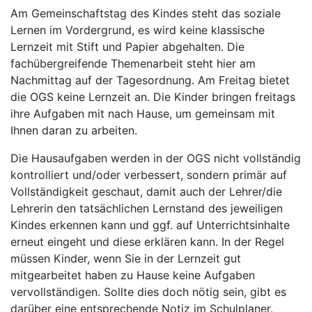
Am Gemeinschaftstag des Kindes steht das soziale
Lernen im Vordergrund, es wird keine klassische
Lernzeit mit Stift und Papier abgehalten. Die
fachübergreifende Themenarbeit steht hier am
Nachmittag auf der Tagesordnung. Am Freitag bietet
die OGS keine Lernzeit an. Die Kinder bringen freitags
ihre Aufgaben mit nach Hause, um gemeinsam mit
Ihnen daran zu arbeiten.
Die Hausaufgaben werden in der OGS nicht vollständig
kontrolliert und/oder verbessert, sondern primär auf
Vollständigkeit geschaut, damit auch der Lehrer/die
Lehrerin den tatsächlichen Lernstand des jeweiligen
Kindes erkennen kann und ggf. auf Unterrichtsinhalte
erneut eingeht und diese erklären kann. In der Regel
müssen Kinder, wenn Sie in der Lernzeit gut
mitgearbeitet haben zu Hause keine Aufgaben
vervollständigen. Sollte dies doch nötig sein, gibt es
darüber eine entsprechende Notiz im Schulplaner.