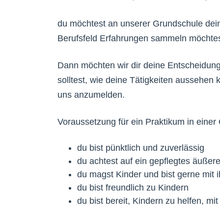
du möchtest an unserer Grundschule dein 
Berufsfeld Erfahrungen sammeln möchtest
Dann möchten wir dir deine Entscheidung
solltest, wie deine Tätigkeiten aussehen
uns anzumelden.
Voraussetzung für ein Praktikum in einer
du bist pünktlich und zuverlässig
du achtest auf ein gepflegtes äußer
du magst Kinder und bist gerne mi
du bist freundlich zu Kindern
du bist bereit, Kindern zu helfen, mi