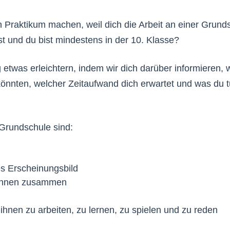
Praktikum machen, weil dich die Arbeit an einer Grunds
 und du bist mindestens in der 10. Klasse?
 etwas erleichtern, indem wir dich darüber informieren,
 könnten, welcher Zeitaufwand dich erwartet und was du t
 Grundschule sind:
es Erscheinungsbild
t ihnen zusammen
t ihnen zu arbeiten, zu lernen, zu spielen und zu reden