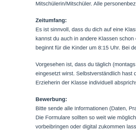
Mitschülerin/Mitschüler. Alle personenbez
Zeitumfang:
Es ist sinnvoll, dass du dich auf eine Kl
kannst du auch in andere Klassen schon e
beginnt für die Kinder um 8:15 Uhr. Bei d
Vorgesehen ist, dass du täglich (montags
eingesetzt wirst. Selbstverständlich hast
Erzieherin der Klasse individuell absprich
Bewerbung:
Bitte sende alle Informationen (Daten, Pr
Die Formulare sollten so weit wie möglich
vorbeibringen oder digital zukommen las