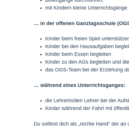
Botengänge durchführen,
mit Kindern kleine Unterrichtsgänge
… in der offenen Ganztagsschule (OGS
Kinder beim freien Spiel unterstütz
Kinder bei den Hausaufgaben beglei
Kinder beim Essen begleiten
Kinder zu den AGs begleiten und die
das OGS-Team bei der Erziehung der
… während eines Unterrichtsganges:
die Lehrerin/den Lehrer bei der Aufsi
Kinder während der Fahrt mit öffentl
Du solltest dich als „rechte Hand“ der an