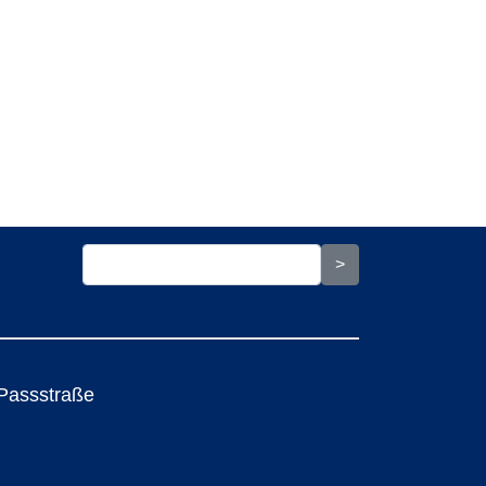
Passstraße