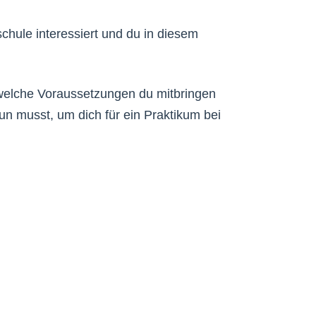
chule interessiert und du in diesem
 welche Voraussetzungen du mitbringen
un musst, um dich für ein Praktikum bei