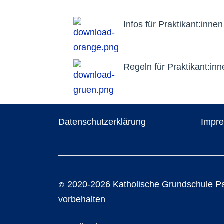
Infos für Praktikant:inne
Regeln für Praktikant:in
Datenschutzerklärung
Impr
2020-2026 Katholische Grundschule P
©
vorbehalten