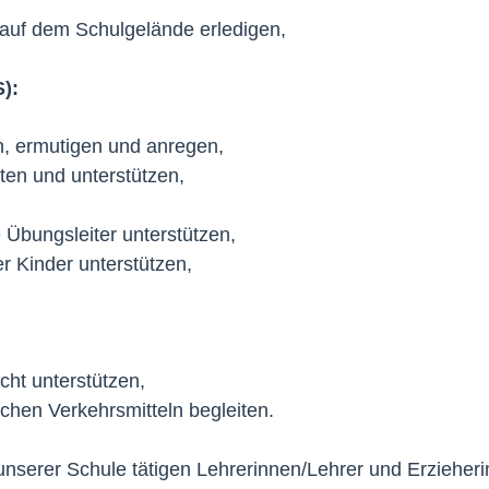
 auf dem Schulgelände erledigen,
):
en, ermutigen und anregen,
ten und unterstützen,
 Übungsleiter unterstützen,
 Kinder unterstützen,
cht unterstützen,
ichen Verkehrsmitteln begleiten.
 unserer Schule tätigen Lehrerinnen/Lehrer und Erzieher