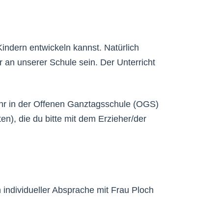
Kindern entwickeln kannst. Natürlich
 an unserer Schule sein. Der Unterricht
 Uhr in der Offenen Ganztagsschule (OGS)
en), die du bitte mit dem Erzieher/der
h individueller Absprache mit Frau Ploch