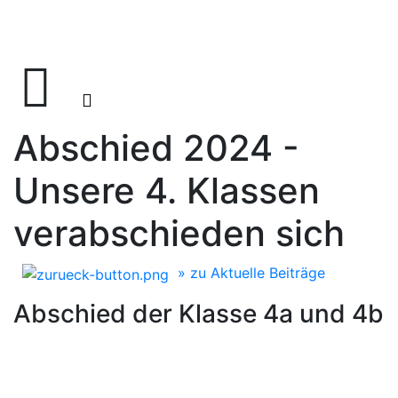
Abschied 2024 -
Unsere 4. Klassen
verabschieden sich
» zu Aktuelle Beiträge
Abschied der Klasse 4a und 4b