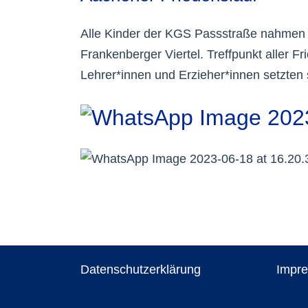
Alle Kinder der KGS Passstraße nahmen a
Frankenberger Viertel. Treffpunkt aller 
Lehrer*innen und Erzieher*innen setzten s
Datenschutzerklärung
Impr