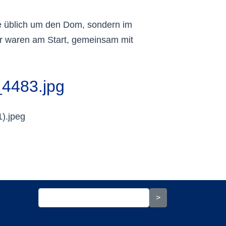
e üblich um den Dom, sondern im
der waren am Start, gemeinsam mit